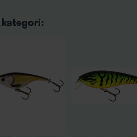
kategori: