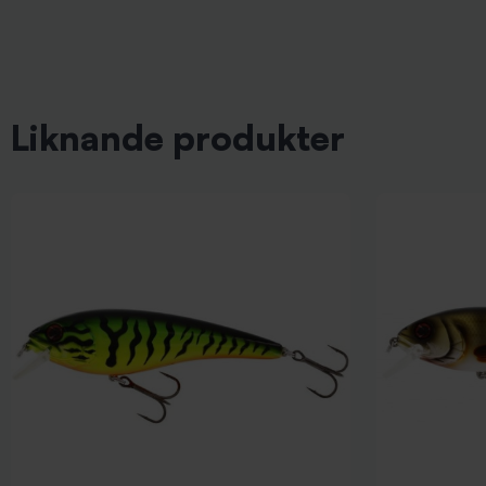
Liknande produkter