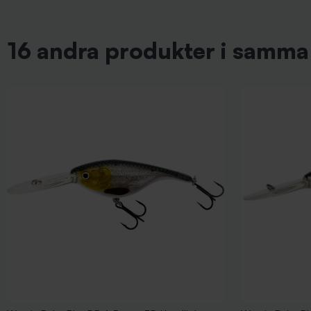
16 andra produkter i samma 