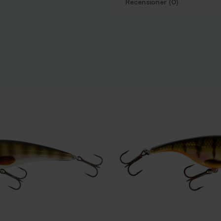
Recensioner (0)