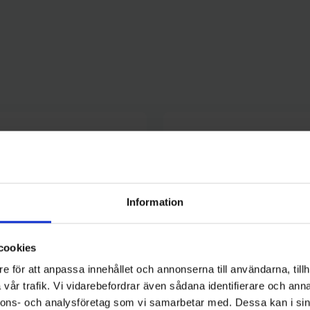
Information
cookies
e för att anpassa innehållet och annonserna till användarna, tillh
vår trafik. Vi vidarebefordrar även sådana identifierare och anna
nnons- och analysföretag som vi samarbetar med. Dessa kan i sin