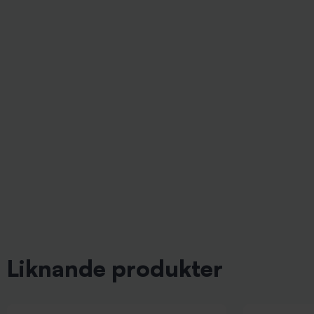
Liknande produkter