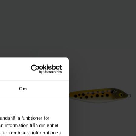
Om
andahålla funktioner för
n information från din enhet
 tur kombinera informationen