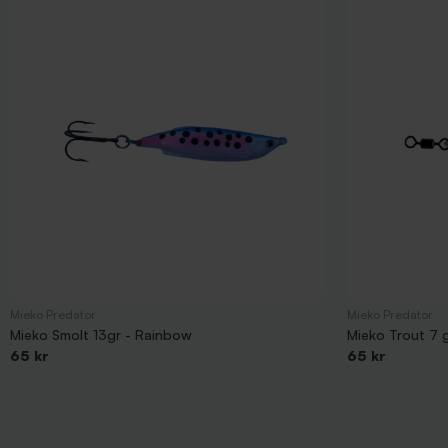
Mieko Predator
Mieko Predator
Mieko Smolt 13gr - Rainbow
Mieko Trout 7 
65 kr
65 kr