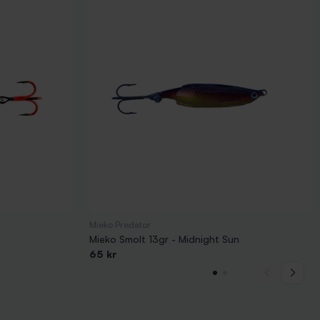
Mieko Predator
Mieko Smolt 13gr - Midnight Sun
65 kr