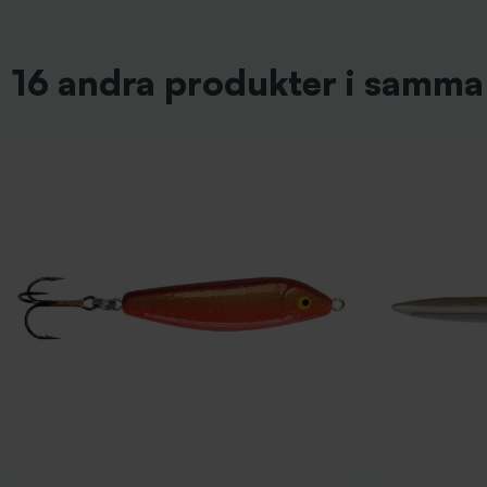
16 andra produkter i samma 