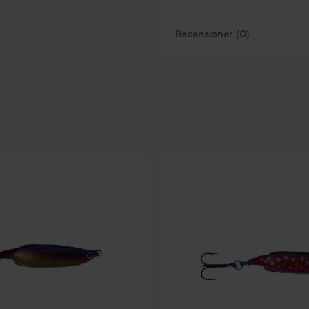
Recensioner (0)