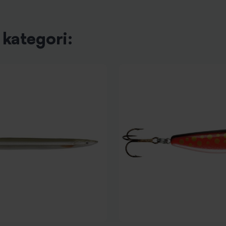
kategori: