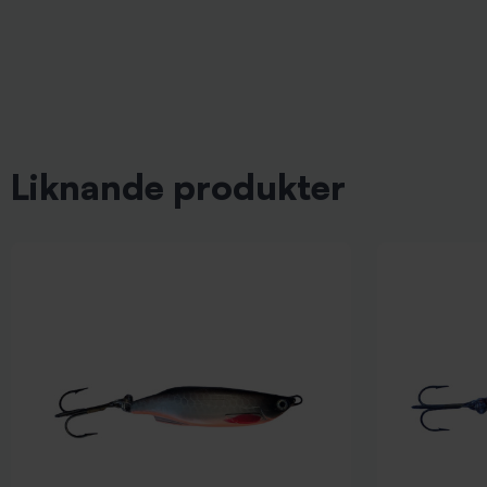
Liknande produkter