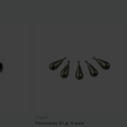
Wiggler
Päronsänke 30 gr, 5-pack