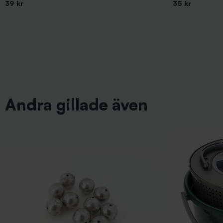
39 kr
35 kr
Andra gillade även