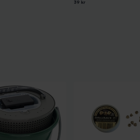
39 kr