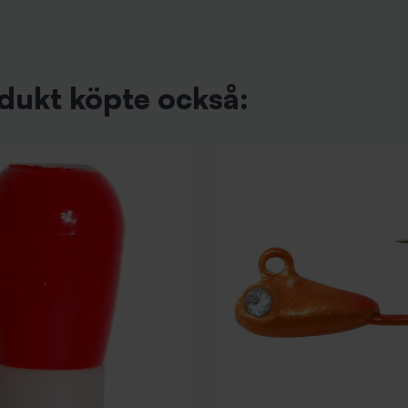
dukt köpte också: