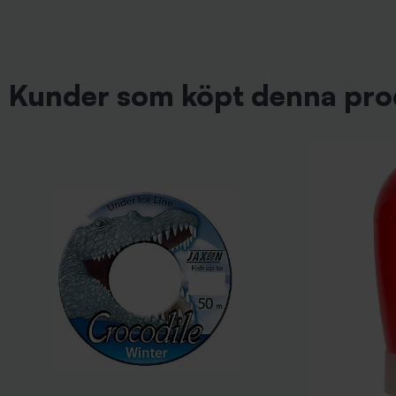
Kunder som köpt denna pro