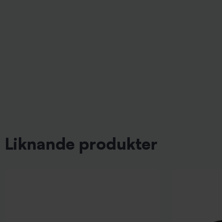
Liknande produkter