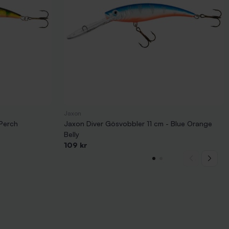
Jaxon
 Perch
Jaxon Diver Gösvobbler 11 cm - Blue Orange
Belly
109 kr