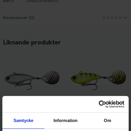
ean13
7340029436521
Recensioner (0)
Liknande produkter
Savage Gear
Savage Gear
SG Fat Tail Spin 6.5cm 16g -
SG Fat Tail Spin 6.5cm 16g -
Samtycke
Information
Om
White / Silver
Firetiger