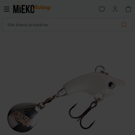
Open favorites p
Sök bland produkter
Search