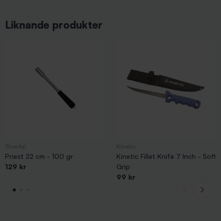
Liknande produkter
Stoxdal
Kinetic
Priest 22 cm - 100 gr
Kinetic Fillet Knife 7 Inch - Soft
129 kr
Grip
99 kr