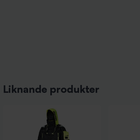
Liknande produkter