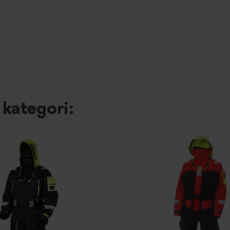
kategori: