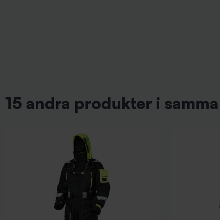
15 andra produkter i samma 