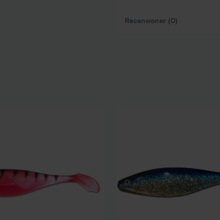
Recensioner (0)