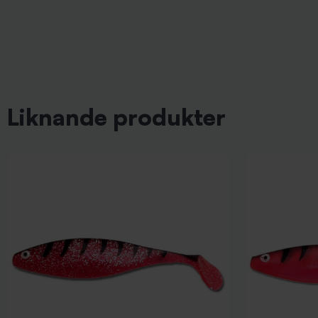
Liknande produkter