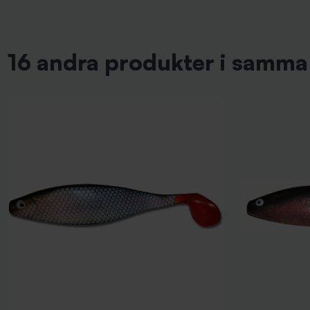
16 andra produkter i samma 